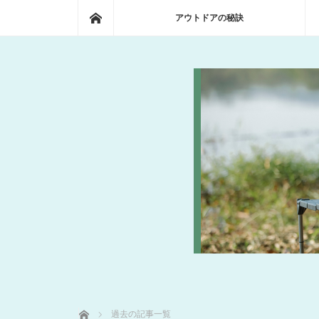
ホーム
アウトドアの秘訣
ホーム
過去の記事一覧