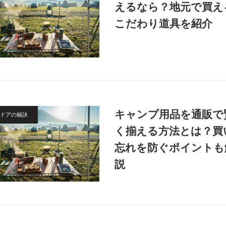
えるなら？地元で買え
こだわり道具を紹介
キャンプ用品を通販で
ドアの秘訣
く揃える方法とは？買
忘れを防ぐポイントも
説