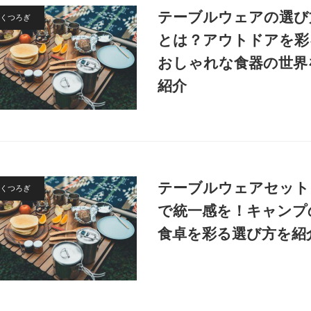
テーブルウェアの選び
くつろぎ
とは？アウトドアを彩
おしゃれな食器の世界
紹介
テーブルウェアセット
くつろぎ
で統一感を！キャンプ
食卓を彩る選び方を紹