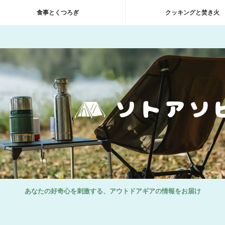
食事とくつろぎ
クッキングと焚き火
あなたの好奇心を刺激する、アウトドアギアの情報をお届け