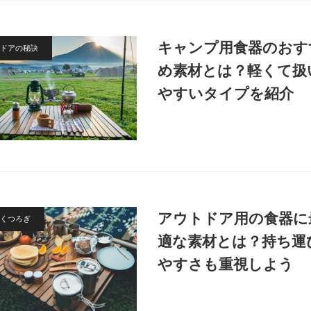
キャンプ用食器のおす
ドアの秘訣
め素材とは？軽くて扱
やすいタイプを紹介
アウトドア用の食器に
くつろぎ
適な素材とは？持ち運
やすさも重視しよう