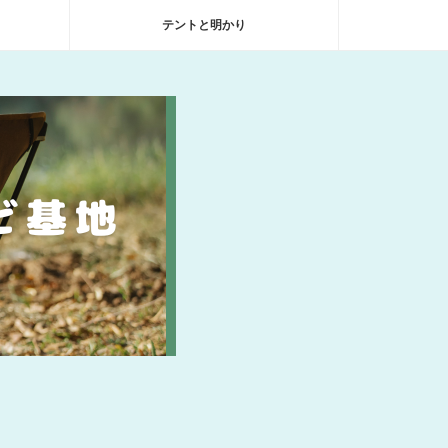
テントと明かり