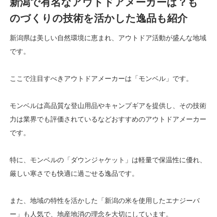
新潟で有名なアウトドアメーカーは？も
のづくりの技術を活かした逸品も紹介
新潟県は美しい自然環境に恵まれ、アウトドア活動が盛んな地域
です。
ここで注目すべきアウトドアメーカーは「モンベル」です。
モンベルは高品質な登山用品やキャンプギアを提供し、その技術
力は業界でも評価されているなどおすすめのアウトドアメーカー
です。
特に、モンベルの「ダウンジャケット」は軽量で保温性に優れ、
厳しい寒さでも快適に過ごせる逸品です。
また、地域の特性を活かした「新潟の米を使用したエナジーバ
ー」も人気で、地産地消の理念を大切にしています。