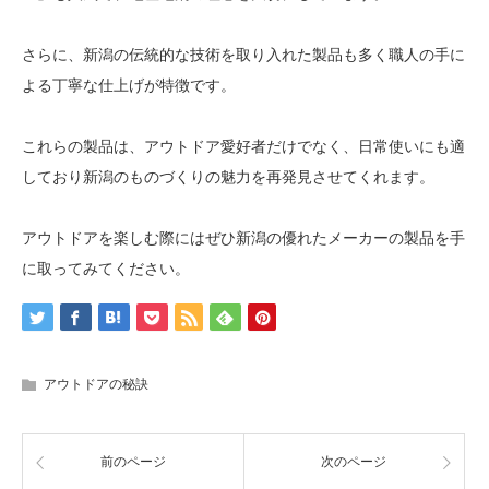
さらに、新潟の伝統的な技術を取り入れた製品も多く職人の手に
よる丁寧な仕上げが特徴です。
これらの製品は、アウトドア愛好者だけでなく、日常使いにも適
しており新潟のものづくりの魅力を再発見させてくれます。
アウトドアを楽しむ際にはぜひ新潟の優れたメーカーの製品を手
に取ってみてください。
アウトドアの秘訣
前のページ
次のページ