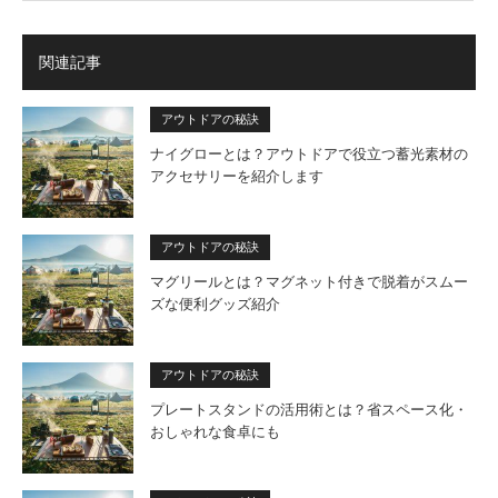
関連記事
アウトドアの秘訣
ナイグローとは？アウトドアで役立つ蓄光素材の
アクセサリーを紹介します
アウトドアの秘訣
マグリールとは？マグネット付きで脱着がスムー
ズな便利グッズ紹介
アウトドアの秘訣
プレートスタンドの活用術とは？省スペース化・
おしゃれな食卓にも