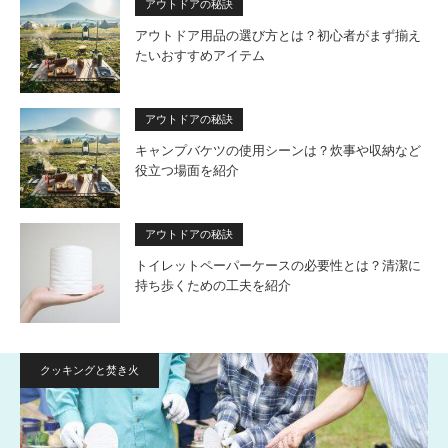
アウトドアの秘訣
アウトドア用品の選び方とは？初心者がまず揃え
たいおすすめアイテム
アウトドアの秘訣
キャンプバケツの使用シーンは？炊事や収納など
役立つ場面を紹介
アウトドアの秘訣
トイレットペーパーケースの必要性とは？清潔に
持ち歩くための工夫を紹介
クッキングと焚き火