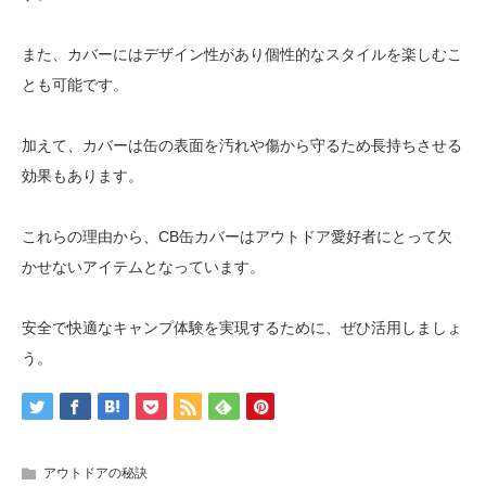
また、カバーにはデザイン性があり個性的なスタイルを楽しむこ
とも可能です。
加えて、カバーは缶の表面を汚れや傷から守るため長持ちさせる
効果もあります。
これらの理由から、CB缶カバーはアウトドア愛好者にとって欠
かせないアイテムとなっています。
安全で快適なキャンプ体験を実現するために、ぜひ活用しましょ
う。
アウトドアの秘訣