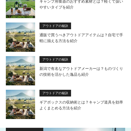
キャンプ用食器のおすすめ素材とは？軽くて扱い
やすいタイプを紹介
アウトドアの秘訣
通販で買うべきアウトドアアイテムは？自宅で手
軽に揃える方法を紹介
アウトドアの秘訣
新潟で有名なアウトドアメーカーは？ものづくり
の技術を活かした逸品も紹介
アウトドアの秘訣
ギアボックスの収納術とは？キャンプ道具を効率
よくまとめる方法を紹介