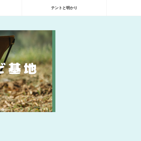
テントと明かり