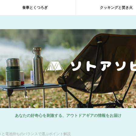
食事とくつろぎ
クッキングと焚き火
あなたの好奇心を刺激する、アウトドアギアの情報をお届け
さと電池持ちのバランスで選ぶポイント解説