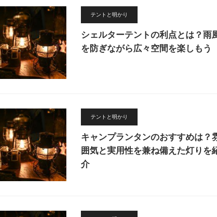
テントと明かり
シェルターテントの利点とは？雨
を防ぎながら広々空間を楽しもう
テントと明かり
キャンプランタンのおすすめは？
囲気と実用性を兼ね備えた灯りを
介