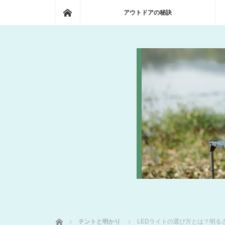
ホーム
アウトドアの秘訣
ホーム
テントと明かり
LEDライトの選び方とは？明る